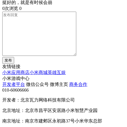
挺好的，就是有时候会崩
0次浏览
0
发布
友情链接
小米应用商店
小米商城
英雄互娱
小米游戏中心
开发者平台
微信公众号
微博主页
商务合作
010-60606666
开发者：北京瓦力网络科技有限公司
北京地址：北京市昌平区安居路小米智慧产业园
南京地址：南京市建邺区永初路37号小米华东总部