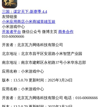
三国：谋定天下-新赛季
4.4
友情链接
小米应用商店
小米商城
英雄互娱
小米游戏中心
开发者平台
微信公众号
微博主页
商务合作
010-60606666
开发者：北京瓦力网络科技有限公司
北京地址：北京市昌平区安居路小米智慧产业园
南京地址：南京市建邺区永初路37号小米华东总部
应用名称：小米游戏中心
版本：13.5.0.70 更新时间：2025年3月24日
应用名称：小米游戏中心
开发者：北京瓦力网络科技有限公司 电话：010-60606666
版本：13.5.0.70 更新时间：2025年3月24日