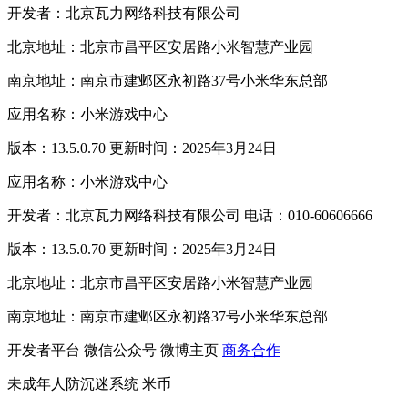
开发者：北京瓦力网络科技有限公司
北京地址：北京市昌平区安居路小米智慧产业园
南京地址：南京市建邺区永初路37号小米华东总部
应用名称：小米游戏中心
版本：13.5.0.70 更新时间：2025年3月24日
应用名称：小米游戏中心
开发者：北京瓦力网络科技有限公司 电话：010-60606666
版本：13.5.0.70 更新时间：2025年3月24日
北京地址：北京市昌平区安居路小米智慧产业园
南京地址：南京市建邺区永初路37号小米华东总部
开发者平台
微信公众号
微博主页
商务合作
未成年人防沉迷系统
米币