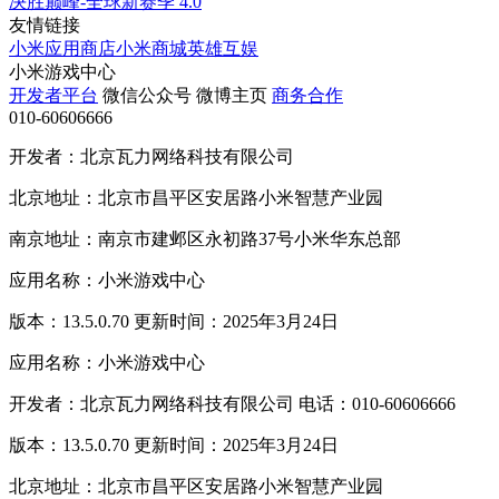
决胜巅峰-全球新赛季
4.0
友情链接
小米应用商店
小米商城
英雄互娱
小米游戏中心
开发者平台
微信公众号
微博主页
商务合作
010-60606666
开发者：北京瓦力网络科技有限公司
北京地址：北京市昌平区安居路小米智慧产业园
南京地址：南京市建邺区永初路37号小米华东总部
应用名称：小米游戏中心
版本：13.5.0.70 更新时间：2025年3月24日
应用名称：小米游戏中心
开发者：北京瓦力网络科技有限公司 电话：010-60606666
版本：13.5.0.70 更新时间：2025年3月24日
北京地址：北京市昌平区安居路小米智慧产业园