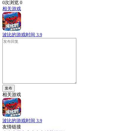
0次浏览
0
相关游戏
波比的游戏时间
3.9
发布
相关游戏
波比的游戏时间
3.9
友情链接