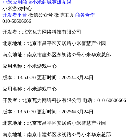
小米应用商店
小米商城
英雄互娱
小米游戏中心
开发者平台
微信公众号
微博主页
商务合作
010-60606666
开发者：北京瓦力网络科技有限公司
北京地址：北京市昌平区安居路小米智慧产业园
南京地址：南京市建邺区永初路37号小米华东总部
应用名称：小米游戏中心
版本：13.5.0.70 更新时间：2025年3月24日
应用名称：小米游戏中心
开发者：北京瓦力网络科技有限公司 电话：010-60606666
版本：13.5.0.70 更新时间：2025年3月24日
北京地址：北京市昌平区安居路小米智慧产业园
南京地址：南京市建邺区永初路37号小米华东总部