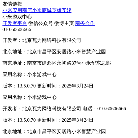
友情链接
小米应用商店
小米商城
英雄互娱
小米游戏中心
开发者平台
微信公众号
微博主页
商务合作
010-60606666
开发者：北京瓦力网络科技有限公司
北京地址：北京市昌平区安居路小米智慧产业园
南京地址：南京市建邺区永初路37号小米华东总部
应用名称：小米游戏中心
版本：13.5.0.70 更新时间：2025年3月24日
应用名称：小米游戏中心
开发者：北京瓦力网络科技有限公司 电话：010-60606666
版本：13.5.0.70 更新时间：2025年3月24日
北京地址：北京市昌平区安居路小米智慧产业园