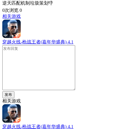
逆天匹配机制垃圾策划👎
0次浏览
0
相关游戏
穿越火线-枪战王者(嘉年华盛典)
4.1
发布
相关游戏
穿越火线-枪战王者(嘉年华盛典)
4.1