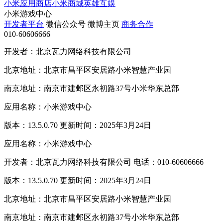
小米应用商店
小米商城
英雄互娱
小米游戏中心
开发者平台
微信公众号
微博主页
商务合作
010-60606666
开发者：北京瓦力网络科技有限公司
北京地址：北京市昌平区安居路小米智慧产业园
南京地址：南京市建邺区永初路37号小米华东总部
应用名称：小米游戏中心
版本：13.5.0.70 更新时间：2025年3月24日
应用名称：小米游戏中心
开发者：北京瓦力网络科技有限公司 电话：010-60606666
版本：13.5.0.70 更新时间：2025年3月24日
北京地址：北京市昌平区安居路小米智慧产业园
南京地址：南京市建邺区永初路37号小米华东总部