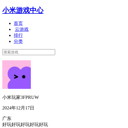
小米游戏中心
首页
云游戏
排行
分类
小米玩家3FPRUW
2024年12月17日
广东
好玩好玩好玩好玩好玩