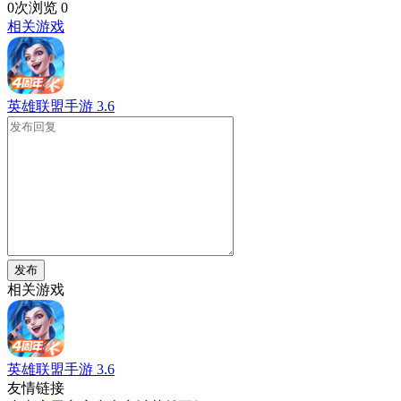
0次浏览
0
相关游戏
英雄联盟手游
3.6
发布
相关游戏
英雄联盟手游
3.6
友情链接