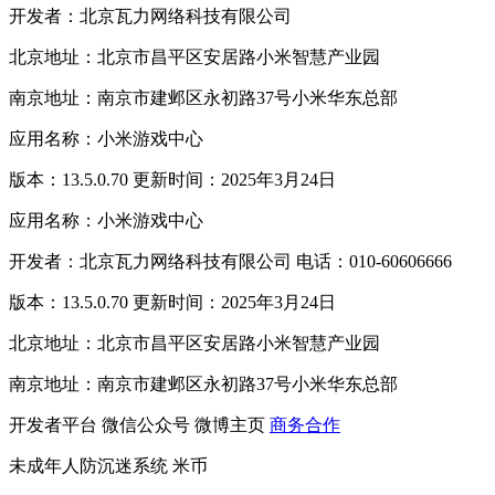
开发者：北京瓦力网络科技有限公司
北京地址：北京市昌平区安居路小米智慧产业园
南京地址：南京市建邺区永初路37号小米华东总部
应用名称：小米游戏中心
版本：13.5.0.70 更新时间：2025年3月24日
应用名称：小米游戏中心
开发者：北京瓦力网络科技有限公司 电话：010-60606666
版本：13.5.0.70 更新时间：2025年3月24日
北京地址：北京市昌平区安居路小米智慧产业园
南京地址：南京市建邺区永初路37号小米华东总部
开发者平台
微信公众号
微博主页
商务合作
未成年人防沉迷系统
米币