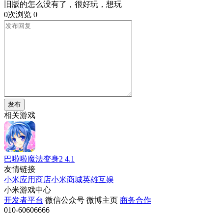
旧版的怎么没有了，很好玩，想玩
0次浏览
0
发布
相关游戏
巴啦啦魔法变身2
4.1
友情链接
小米应用商店
小米商城
英雄互娱
小米游戏中心
开发者平台
微信公众号
微博主页
商务合作
010-60606666