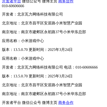
开发者平台
微信公众号
微博主页
商务合作
010-60606666
开发者：北京瓦力网络科技有限公司
北京地址：北京市昌平区安居路小米智慧产业园
南京地址：南京市建邺区永初路37号小米华东总部
应用名称：小米游戏中心
版本：13.5.0.70 更新时间：2025年3月24日
应用名称：小米游戏中心
开发者：北京瓦力网络科技有限公司 电话：010-60606666
版本：13.5.0.70 更新时间：2025年3月24日
北京地址：北京市昌平区安居路小米智慧产业园
南京地址：南京市建邺区永初路37号小米华东总部
开发者平台
微信公众号
微博主页
商务合作