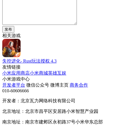
发布
相关游戏
失控进化- Rust玩法授权
4.3
友情链接
小米应用商店
小米商城
英雄互娱
小米游戏中心
开发者平台
微信公众号
微博主页
商务合作
010-60606666
开发者：北京瓦力网络科技有限公司
北京地址：北京市昌平区安居路小米智慧产业园
南京地址：南京市建邺区永初路37号小米华东总部