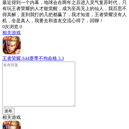
最近得到一个内幕，地球会在两年之后进入灵气复苏时代，只
有玩王者荣耀的人才能觉醒，成为至高无上的仙人，我百思不
得其解，直到我打的几把都赢了，我才知道，王者荣耀没有人
机，全是真人，我要去和道友交流心得了，回聊！
0次浏览
0
相关游戏
王者荣耀-S44赛季不拘命格
3.3
发布
相关游戏