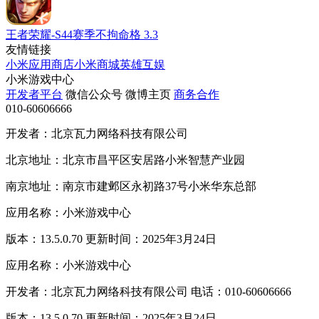
王者荣耀-S44赛季不拘命格
3.3
友情链接
小米应用商店
小米商城
英雄互娱
小米游戏中心
开发者平台
微信公众号
微博主页
商务合作
010-60606666
开发者：北京瓦力网络科技有限公司
北京地址：北京市昌平区安居路小米智慧产业园
南京地址：南京市建邺区永初路37号小米华东总部
应用名称：小米游戏中心
版本：13.5.0.70 更新时间：2025年3月24日
应用名称：小米游戏中心
开发者：北京瓦力网络科技有限公司 电话：010-60606666
版本：13.5.0.70 更新时间：2025年3月24日