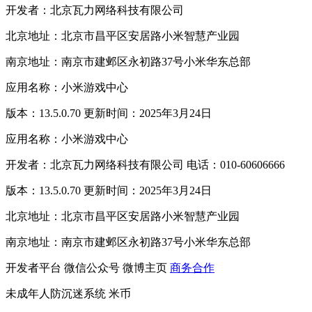
开发者：北京瓦力网络科技有限公司
北京地址：北京市昌平区安居路小米智慧产业园
南京地址：南京市建邺区永初路37号小米华东总部
应用名称：小米游戏中心
版本：13.5.0.70 更新时间：2025年3月24日
应用名称：小米游戏中心
开发者：北京瓦力网络科技有限公司 电话：010-60606666
版本：13.5.0.70 更新时间：2025年3月24日
北京地址：北京市昌平区安居路小米智慧产业园
南京地址：南京市建邺区永初路37号小米华东总部
开发者平台
微信公众号
微博主页
商务合作
未成年人防沉迷系统
米币