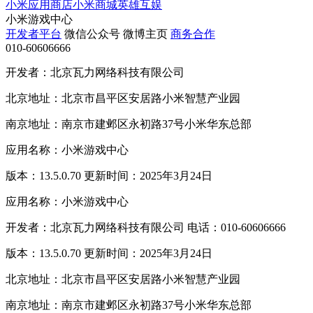
小米应用商店
小米商城
英雄互娱
小米游戏中心
开发者平台
微信公众号
微博主页
商务合作
010-60606666
开发者：北京瓦力网络科技有限公司
北京地址：北京市昌平区安居路小米智慧产业园
南京地址：南京市建邺区永初路37号小米华东总部
应用名称：小米游戏中心
版本：13.5.0.70 更新时间：2025年3月24日
应用名称：小米游戏中心
开发者：北京瓦力网络科技有限公司 电话：010-60606666
版本：13.5.0.70 更新时间：2025年3月24日
北京地址：北京市昌平区安居路小米智慧产业园
南京地址：南京市建邺区永初路37号小米华东总部