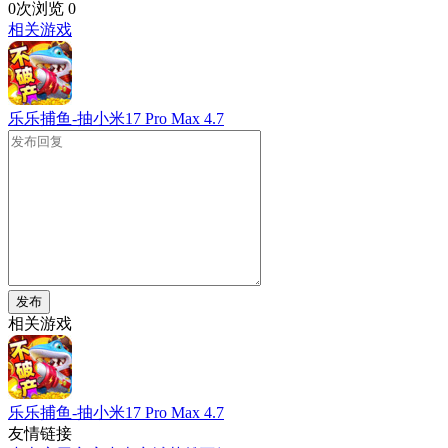
0次浏览
0
相关游戏
乐乐捕鱼-抽小米17 Pro Max
4.7
发布
相关游戏
乐乐捕鱼-抽小米17 Pro Max
4.7
友情链接