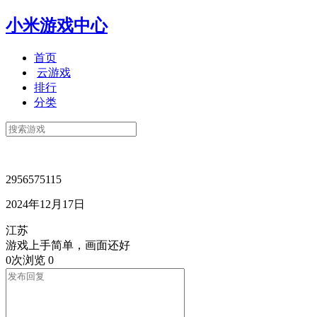
小米游戏中心
首页
云游戏
排行
分类
2956575115
2024年12月17日
江苏
游戏上手简单，画面还好
0次浏览
0