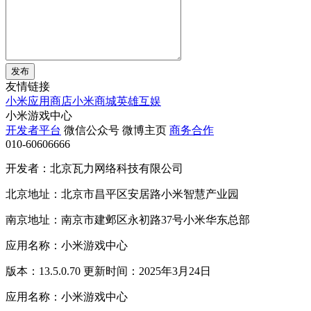
发布
友情链接
小米应用商店
小米商城
英雄互娱
小米游戏中心
开发者平台
微信公众号
微博主页
商务合作
010-60606666
开发者：北京瓦力网络科技有限公司
北京地址：北京市昌平区安居路小米智慧产业园
南京地址：南京市建邺区永初路37号小米华东总部
应用名称：小米游戏中心
版本：13.5.0.70 更新时间：2025年3月24日
应用名称：小米游戏中心