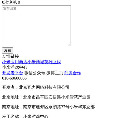
0次浏览
0
发布
友情链接
小米应用商店
小米商城
英雄互娱
小米游戏中心
开发者平台
微信公众号
微博主页
商务合作
010-60606666
开发者：北京瓦力网络科技有限公司
北京地址：北京市昌平区安居路小米智慧产业园
南京地址：南京市建邺区永初路37号小米华东总部
应用名称：小米游戏中心