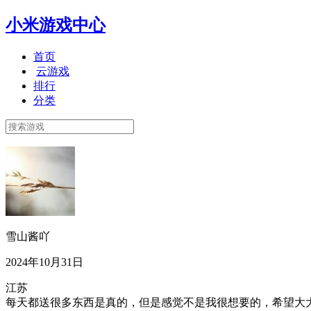
小米游戏中心
首页
云游戏
排行
分类
雪山酱吖
2024年10月31日
江苏
每天都送很多东西是真的，但是感觉不是我很想要的，希望大