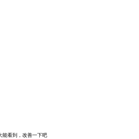
大能看到，改善一下吧