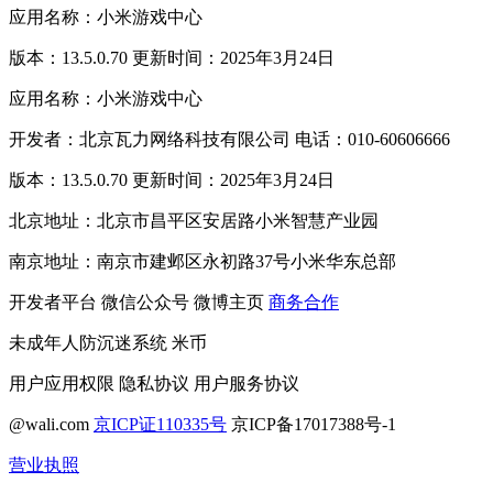
应用名称：小米游戏中心
版本：13.5.0.70 更新时间：2025年3月24日
应用名称：小米游戏中心
开发者：北京瓦力网络科技有限公司 电话：010-60606666
版本：13.5.0.70 更新时间：2025年3月24日
北京地址：北京市昌平区安居路小米智慧产业园
南京地址：南京市建邺区永初路37号小米华东总部
开发者平台
微信公众号
微博主页
商务合作
未成年人防沉迷系统
米币
用户应用权限
隐私协议
用户服务协议
@wali.com
京ICP证110335号
京ICP备17017388号-1
营业执照