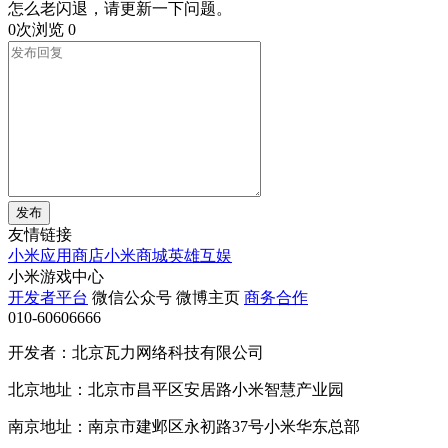
怎么老闪退，请更新一下问题。
0次浏览
0
发布
友情链接
小米应用商店
小米商城
英雄互娱
小米游戏中心
开发者平台
微信公众号
微博主页
商务合作
010-60606666
开发者：北京瓦力网络科技有限公司
北京地址：北京市昌平区安居路小米智慧产业园
南京地址：南京市建邺区永初路37号小米华东总部