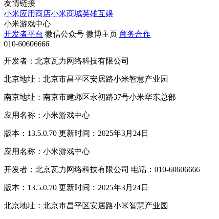
友情链接
小米应用商店
小米商城
英雄互娱
小米游戏中心
开发者平台
微信公众号
微博主页
商务合作
010-60606666
开发者：北京瓦力网络科技有限公司
北京地址：北京市昌平区安居路小米智慧产业园
南京地址：南京市建邺区永初路37号小米华东总部
应用名称：小米游戏中心
版本：13.5.0.70 更新时间：2025年3月24日
应用名称：小米游戏中心
开发者：北京瓦力网络科技有限公司 电话：010-60606666
版本：13.5.0.70 更新时间：2025年3月24日
北京地址：北京市昌平区安居路小米智慧产业园