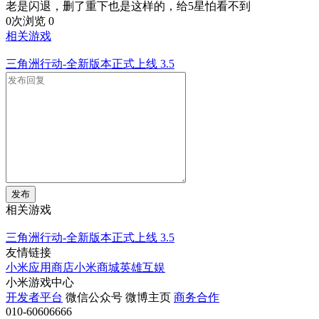
老是闪退，删了重下也是这样的，给5星怕看不到
0次浏览
0
相关游戏
三角洲行动-全新版本正式上线
3.5
发布
相关游戏
三角洲行动-全新版本正式上线
3.5
友情链接
小米应用商店
小米商城
英雄互娱
小米游戏中心
开发者平台
微信公众号
微博主页
商务合作
010-60606666