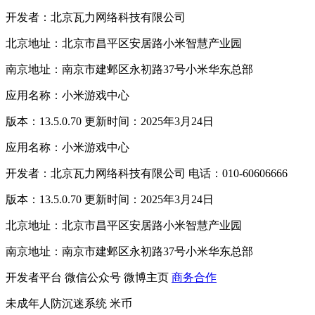
开发者：北京瓦力网络科技有限公司
北京地址：北京市昌平区安居路小米智慧产业园
南京地址：南京市建邺区永初路37号小米华东总部
应用名称：小米游戏中心
版本：13.5.0.70 更新时间：2025年3月24日
应用名称：小米游戏中心
开发者：北京瓦力网络科技有限公司 电话：010-60606666
版本：13.5.0.70 更新时间：2025年3月24日
北京地址：北京市昌平区安居路小米智慧产业园
南京地址：南京市建邺区永初路37号小米华东总部
开发者平台
微信公众号
微博主页
商务合作
未成年人防沉迷系统
米币