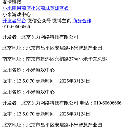
友情链接
小米应用商店
小米商城
英雄互娱
小米游戏中心
开发者平台
微信公众号
微博主页
商务合作
010-60606666
开发者：北京瓦力网络科技有限公司
北京地址：北京市昌平区安居路小米智慧产业园
南京地址：南京市建邺区永初路37号小米华东总部
应用名称：小米游戏中心
版本：13.5.0.70 更新时间：2025年3月24日
应用名称：小米游戏中心
开发者：北京瓦力网络科技有限公司 电话：010-60606666
版本：13.5.0.70 更新时间：2025年3月24日
北京地址：北京市昌平区安居路小米智慧产业园