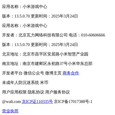
应用名称：小米游戏中心
版本：13.5.0.70 更新时间：2025年3月24日
应用名称：小米游戏中心
开发者：北京瓦力网络科技有限公司 电话：010-60606666
版本：13.5.0.70 更新时间：2025年3月24日
北京地址：北京市昌平区安居路小米智慧产业园
南京地址：南京市建邺区永初路37号小米华东总部
开发者平台
微信公众号
微博主页
商务合作
未成年人防沉迷系统
米币
用户应用权限
隐私协议
用户服务协议
@wali.com
京ICP证110335号
京ICP备17017388号-1
营业执照