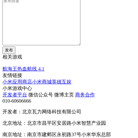
发布
相关游戏
航海王热血航线
4.1
友情链接
小米应用商店
小米商城
英雄互娱
小米游戏中心
开发者平台
微信公众号
微博主页
商务合作
010-60606666
开发者：北京瓦力网络科技有限公司
北京地址：北京市昌平区安居路小米智慧产业园
南京地址：南京市建邺区永初路37号小米华东总部