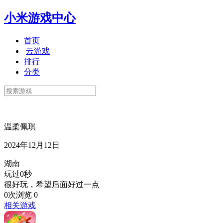
小米游戏中心
首页
云游戏
排行
分类
温柔佩琪
2024年12月12日
湖南
玩过0秒
很好玩，希望后面好过一点
0次浏览
0
相关游戏