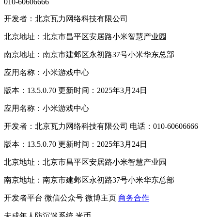
010-60606666
开发者：北京瓦力网络科技有限公司
北京地址：北京市昌平区安居路小米智慧产业园
南京地址：南京市建邺区永初路37号小米华东总部
应用名称：小米游戏中心
版本：13.5.0.70 更新时间：2025年3月24日
应用名称：小米游戏中心
开发者：北京瓦力网络科技有限公司 电话：010-60606666
版本：13.5.0.70 更新时间：2025年3月24日
北京地址：北京市昌平区安居路小米智慧产业园
南京地址：南京市建邺区永初路37号小米华东总部
开发者平台
微信公众号
微博主页
商务合作
未成年人防沉迷系统
米币