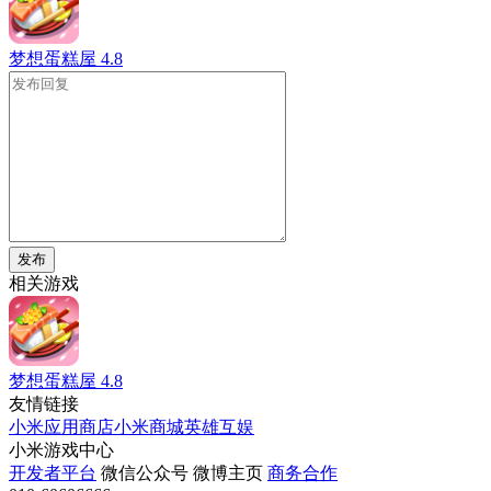
梦想蛋糕屋
4.8
发布
相关游戏
梦想蛋糕屋
4.8
友情链接
小米应用商店
小米商城
英雄互娱
小米游戏中心
开发者平台
微信公众号
微博主页
商务合作