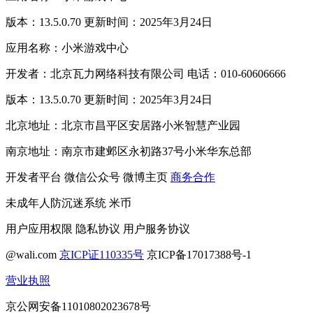
版本：13.5.0.70 更新时间：2025年3月24日
应用名称：小米游戏中心
开发者：北京瓦力网络科技有限公司 电话：010-60606666
版本：13.5.0.70 更新时间：2025年3月24日
北京地址：北京市昌平区安居路小米智慧产业园
南京地址：南京市建邺区永初路37号小米华东总部
开发者平台
微信公众号
微博主页
商务合作
未成年人防沉迷系统
米币
用户应用权限
隐私协议
用户服务协议
@wali.com
京ICP证110335号
京ICP备17017388号-1
营业执照
京公网安备11010802023678号