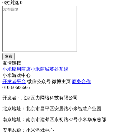
0次浏览
0
发布
友情链接
小米应用商店
小米商城
英雄互娱
小米游戏中心
开发者平台
微信公众号
微博主页
商务合作
010-60606666
开发者：北京瓦力网络科技有限公司
北京地址：北京市昌平区安居路小米智慧产业园
南京地址：南京市建邺区永初路37号小米华东总部
应用名称：小米游戏中心