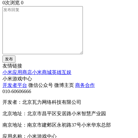
0次浏览
0
发布
友情链接
小米应用商店
小米商城
英雄互娱
小米游戏中心
开发者平台
微信公众号
微博主页
商务合作
010-60606666
开发者：北京瓦力网络科技有限公司
北京地址：北京市昌平区安居路小米智慧产业园
南京地址：南京市建邺区永初路37号小米华东总部
应用名称：小米游戏中心