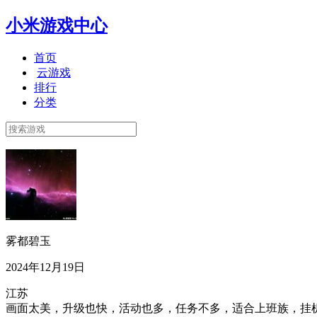
小米游戏中心
首页
云游戏
排行
分类
雾都碧玉
2024年12月19日
江苏
画面太美，升级也快，活动也多，任务不多，适合上班族，挂