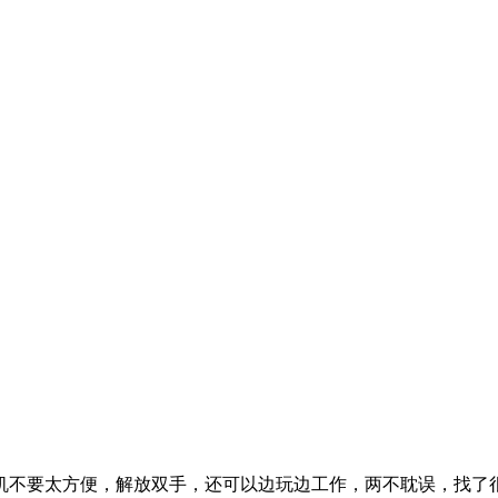
机不要太方便，解放双手，还可以边玩边工作，两不耽误，找了