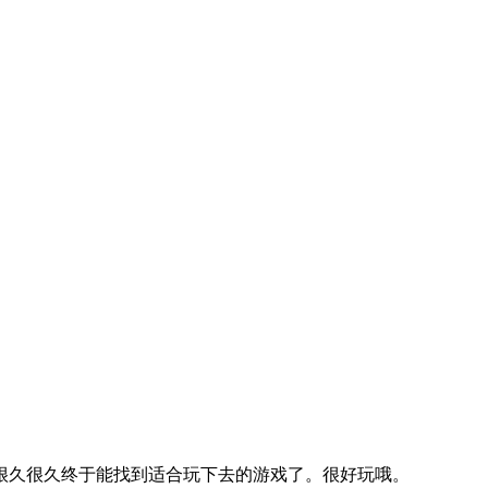
很久很久终于能找到适合玩下去的游戏了。很好玩哦。