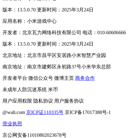
版本：13.5.0.70 更新时间：2025年3月24日
应用名称：小米游戏中心
开发者：北京瓦力网络科技有限公司 电话：010-60606666
版本：13.5.0.70 更新时间：2025年3月24日
北京地址：北京市昌平区安居路小米智慧产业园
南京地址：南京市建邺区永初路37号小米华东总部
开发者平台
微信公众号
微博主页
商务合作
未成年人防沉迷系统
米币
用户应用权限
隐私协议
用户服务协议
@wali.com
京ICP证110335号
京ICP备17017388号-1
营业执照
京公网安备11010802023678号