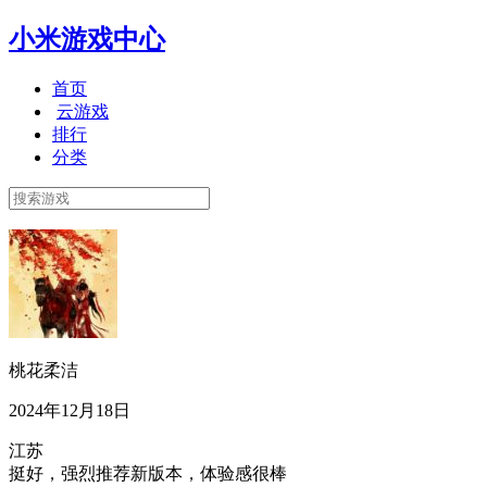
小米游戏中心
首页
云游戏
排行
分类
桃花柔洁
2024年12月18日
江苏
挺好，强烈推荐新版本，体验感很棒