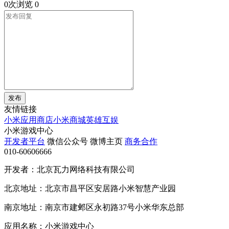
0次浏览
0
发布
友情链接
小米应用商店
小米商城
英雄互娱
小米游戏中心
开发者平台
微信公众号
微博主页
商务合作
010-60606666
开发者：北京瓦力网络科技有限公司
北京地址：北京市昌平区安居路小米智慧产业园
南京地址：南京市建邺区永初路37号小米华东总部
应用名称：小米游戏中心