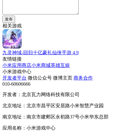
发布
相关游戏
九灵神域-回归十亿豪礼仙侠手游
4.9
友情链接
小米应用商店
小米商城
英雄互娱
小米游戏中心
开发者平台
微信公众号
微博主页
商务合作
010-60606666
开发者：北京瓦力网络科技有限公司
北京地址：北京市昌平区安居路小米智慧产业园
南京地址：南京市建邺区永初路37号小米华东总部
应用名称：小米游戏中心