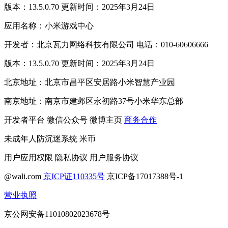
版本：13.5.0.70 更新时间：2025年3月24日
应用名称：小米游戏中心
开发者：北京瓦力网络科技有限公司 电话：010-60606666
版本：13.5.0.70 更新时间：2025年3月24日
北京地址：北京市昌平区安居路小米智慧产业园
南京地址：南京市建邺区永初路37号小米华东总部
开发者平台
微信公众号
微博主页
商务合作
未成年人防沉迷系统
米币
用户应用权限
隐私协议
用户服务协议
@wali.com
京ICP证110335号
京ICP备17017388号-1
营业执照
京公网安备11010802023678号