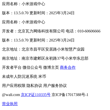
应用名称：小米游戏中心
版本：13.5.0.70 更新时间：2025年3月24日
应用名称：小米游戏中心
开发者：北京瓦力网络科技有限公司 电话：010-60606666
版本：13.5.0.70 更新时间：2025年3月24日
北京地址：北京市昌平区安居路小米智慧产业园
南京地址：南京市建邺区永初路37号小米华东总部
开发者平台
微信公众号
微博主页
商务合作
未成年人防沉迷系统
米币
用户应用权限
隐私协议
用户服务协议
@wali.com
京ICP证110335号
京ICP备17017388号-1
营业执照