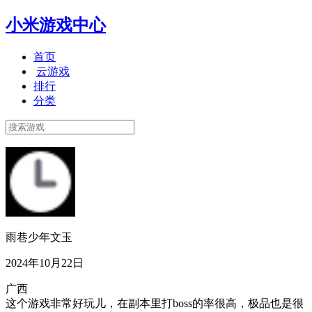
小米游戏中心
首页
云游戏
排行
分类
雨巷少年文玉
2024年10月22日
广西
这个游戏非常好玩儿，在副本里打boss的率很高，极品也是很