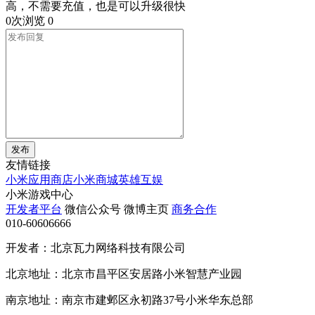
高，不需要充值，也是可以升级很快
0次浏览
0
发布
友情链接
小米应用商店
小米商城
英雄互娱
小米游戏中心
开发者平台
微信公众号
微博主页
商务合作
010-60606666
开发者：北京瓦力网络科技有限公司
北京地址：北京市昌平区安居路小米智慧产业园
南京地址：南京市建邺区永初路37号小米华东总部