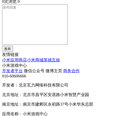
0次浏览
0
发布
友情链接
小米应用商店
小米商城
英雄互娱
小米游戏中心
开发者平台
微信公众号
微博主页
商务合作
010-60606666
开发者：北京瓦力网络科技有限公司
北京地址：北京市昌平区安居路小米智慧产业园
南京地址：南京市建邺区永初路37号小米华东总部
应用名称：小米游戏中心