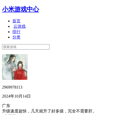
小米游戏中心
首页
云游戏
排行
分类
2969978113
2024年10月14日
广东
升级速度超快，几天就升了好多级，完全不需要肝。