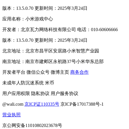
版本：13.5.0.70 更新时间：2025年3月24日
应用名称：小米游戏中心
开发者：北京瓦力网络科技有限公司 电话：010-60606666
版本：13.5.0.70 更新时间：2025年3月24日
北京地址：北京市昌平区安居路小米智慧产业园
南京地址：南京市建邺区永初路37号小米华东总部
开发者平台
微信公众号
微博主页
商务合作
未成年人防沉迷系统
米币
用户应用权限
隐私协议
用户服务协议
@wali.com
京ICP证110335号
京ICP备17017388号-1
营业执照
京公网安备11010802023678号