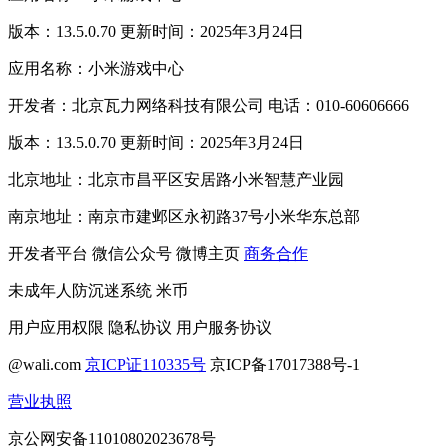
版本：13.5.0.70 更新时间：2025年3月24日
应用名称：小米游戏中心
开发者：北京瓦力网络科技有限公司 电话：010-60606666
版本：13.5.0.70 更新时间：2025年3月24日
北京地址：北京市昌平区安居路小米智慧产业园
南京地址：南京市建邺区永初路37号小米华东总部
开发者平台
微信公众号
微博主页
商务合作
未成年人防沉迷系统
米币
用户应用权限
隐私协议
用户服务协议
@wali.com
京ICP证110335号
京ICP备17017388号-1
营业执照
京公网安备11010802023678号