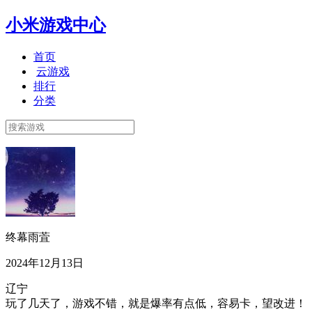
小米游戏中心
首页
云游戏
排行
分类
终幕雨萓
2024年12月13日
辽宁
玩了几天了，游戏不错，就是爆率有点低，容易卡，望改进！