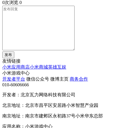
0次浏览
0
发布
友情链接
小米应用商店
小米商城
英雄互娱
小米游戏中心
开发者平台
微信公众号
微博主页
商务合作
010-60606666
开发者：北京瓦力网络科技有限公司
北京地址：北京市昌平区安居路小米智慧产业园
南京地址：南京市建邺区永初路37号小米华东总部
应用名称：小米游戏中心