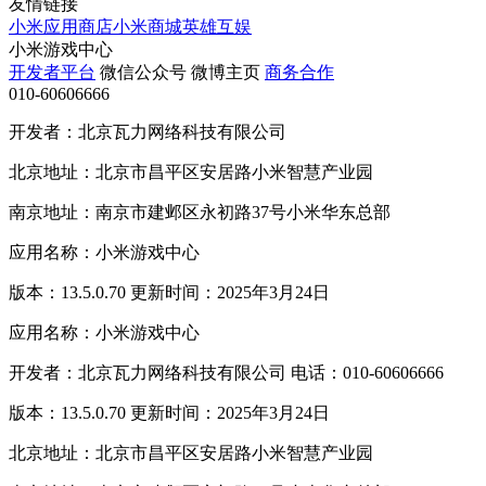
友情链接
小米应用商店
小米商城
英雄互娱
小米游戏中心
开发者平台
微信公众号
微博主页
商务合作
010-60606666
开发者：北京瓦力网络科技有限公司
北京地址：北京市昌平区安居路小米智慧产业园
南京地址：南京市建邺区永初路37号小米华东总部
应用名称：小米游戏中心
版本：13.5.0.70 更新时间：2025年3月24日
应用名称：小米游戏中心
开发者：北京瓦力网络科技有限公司 电话：010-60606666
版本：13.5.0.70 更新时间：2025年3月24日
北京地址：北京市昌平区安居路小米智慧产业园