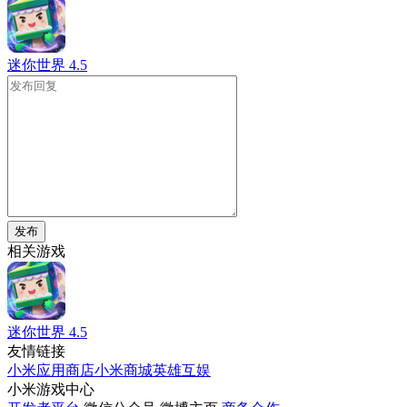
迷你世界
4.5
发布
相关游戏
迷你世界
4.5
友情链接
小米应用商店
小米商城
英雄互娱
小米游戏中心