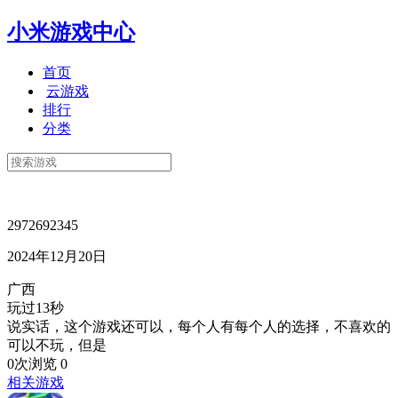
小米游戏中心
首页
云游戏
排行
分类
2972692345
2024年12月20日
广西
玩过13秒
说实话，这个游戏还可以，每个人有每个人的选择，不喜欢的
可以不玩，但是
0次浏览
0
相关游戏