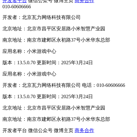
开发者平台
微信公众号
微博主页
商务合作
010-60606666
开发者：北京瓦力网络科技有限公司
北京地址：北京市昌平区安居路小米智慧产业园
南京地址：南京市建邺区永初路37号小米华东总部
应用名称：小米游戏中心
版本：13.5.0.70 更新时间：2025年3月24日
应用名称：小米游戏中心
开发者：北京瓦力网络科技有限公司 电话：010-60606666
版本：13.5.0.70 更新时间：2025年3月24日
北京地址：北京市昌平区安居路小米智慧产业园
南京地址：南京市建邺区永初路37号小米华东总部
开发者平台
微信公众号
微博主页
商务合作