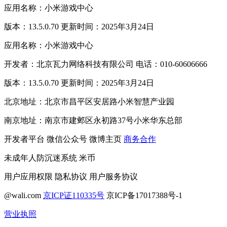
应用名称：小米游戏中心
版本：13.5.0.70 更新时间：2025年3月24日
应用名称：小米游戏中心
开发者：北京瓦力网络科技有限公司 电话：010-60606666
版本：13.5.0.70 更新时间：2025年3月24日
北京地址：北京市昌平区安居路小米智慧产业园
南京地址：南京市建邺区永初路37号小米华东总部
开发者平台
微信公众号
微博主页
商务合作
未成年人防沉迷系统
米币
用户应用权限
隐私协议
用户服务协议
@wali.com
京ICP证110335号
京ICP备17017388号-1
营业执照