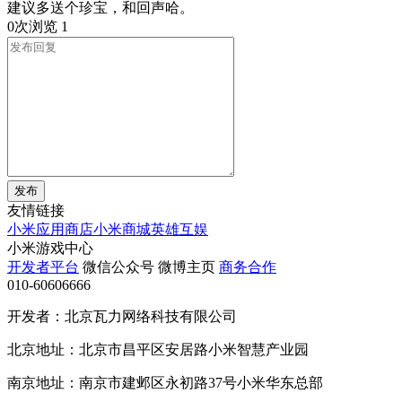
建议多送个珍宝，和回声哈。
0次浏览
1
发布
友情链接
小米应用商店
小米商城
英雄互娱
小米游戏中心
开发者平台
微信公众号
微博主页
商务合作
010-60606666
开发者：北京瓦力网络科技有限公司
北京地址：北京市昌平区安居路小米智慧产业园
南京地址：南京市建邺区永初路37号小米华东总部