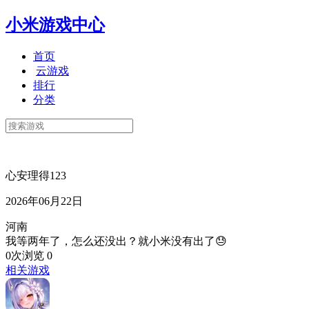
小米游戏中心
首页
云游戏
排行
分类
心安理得123
2026年06月22日
河南
我等两年了，怎么还没出？就小米没有出了😓
0次浏览
0
相关游戏