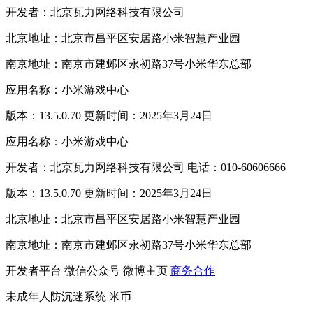
开发者：北京瓦力网络科技有限公司
北京地址：北京市昌平区安居路小米智慧产业园
南京地址：南京市建邺区永初路37号小米华东总部
应用名称：小米游戏中心
版本：13.5.0.70 更新时间：2025年3月24日
应用名称：小米游戏中心
开发者：北京瓦力网络科技有限公司 电话：010-60606666
版本：13.5.0.70 更新时间：2025年3月24日
北京地址：北京市昌平区安居路小米智慧产业园
南京地址：南京市建邺区永初路37号小米华东总部
开发者平台
微信公众号
微博主页
商务合作
未成年人防沉迷系统
米币