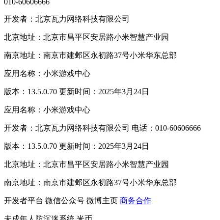
010-60606666
开发者：北京瓦力网络科技有限公司
北京地址：北京市昌平区安居路小米智慧产业园
南京地址：南京市建邺区永初路37号小米华东总部
应用名称：小米游戏中心
版本：13.5.0.70 更新时间：2025年3月24日
应用名称：小米游戏中心
开发者：北京瓦力网络科技有限公司 电话：010-60606666
版本：13.5.0.70 更新时间：2025年3月24日
北京地址：北京市昌平区安居路小米智慧产业园
南京地址：南京市建邺区永初路37号小米华东总部
开发者平台
微信公众号
微博主页
商务合作
未成年人防沉迷系统
米币