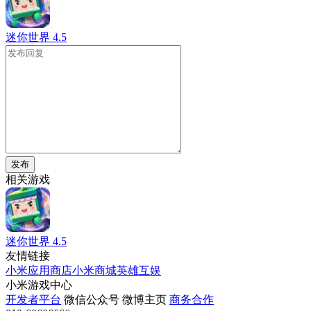
迷你世界
4.5
发布
相关游戏
迷你世界
4.5
友情链接
小米应用商店
小米商城
英雄互娱
小米游戏中心
开发者平台
微信公众号
微博主页
商务合作