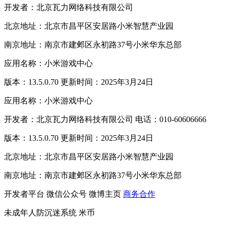
开发者：北京瓦力网络科技有限公司
北京地址：北京市昌平区安居路小米智慧产业园
南京地址：南京市建邺区永初路37号小米华东总部
应用名称：小米游戏中心
版本：13.5.0.70 更新时间：2025年3月24日
应用名称：小米游戏中心
开发者：北京瓦力网络科技有限公司 电话：010-60606666
版本：13.5.0.70 更新时间：2025年3月24日
北京地址：北京市昌平区安居路小米智慧产业园
南京地址：南京市建邺区永初路37号小米华东总部
开发者平台
微信公众号
微博主页
商务合作
未成年人防沉迷系统
米币