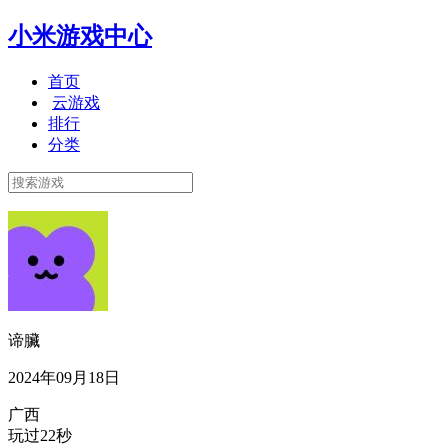
小米游戏中心
首页
云游戏
排行
分类
谛臟
2024年09月18日
广西
玩过22秒