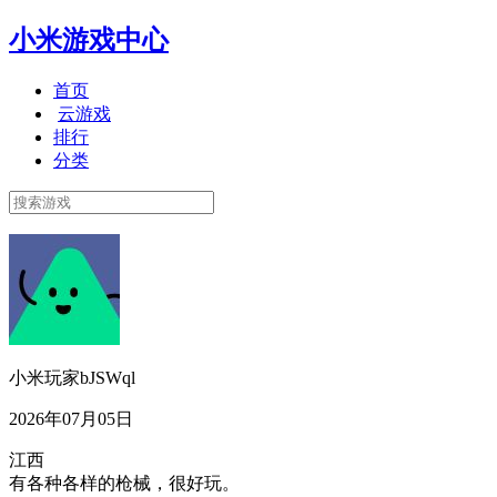
小米游戏中心
首页
云游戏
排行
分类
小米玩家bJSWql
2026年07月05日
江西
有各种各样的枪械，很好玩。