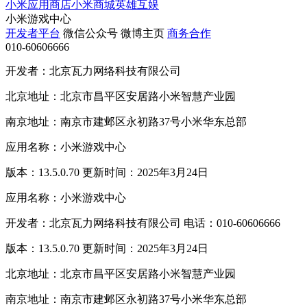
小米应用商店
小米商城
英雄互娱
小米游戏中心
开发者平台
微信公众号
微博主页
商务合作
010-60606666
开发者：北京瓦力网络科技有限公司
北京地址：北京市昌平区安居路小米智慧产业园
南京地址：南京市建邺区永初路37号小米华东总部
应用名称：小米游戏中心
版本：13.5.0.70 更新时间：2025年3月24日
应用名称：小米游戏中心
开发者：北京瓦力网络科技有限公司 电话：010-60606666
版本：13.5.0.70 更新时间：2025年3月24日
北京地址：北京市昌平区安居路小米智慧产业园
南京地址：南京市建邺区永初路37号小米华东总部