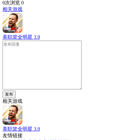
0次浏览
0
相关游戏
美职篮全明星
3.9
发布
相关游戏
美职篮全明星
3.9
友情链接