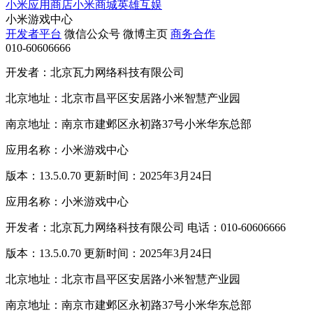
小米应用商店
小米商城
英雄互娱
小米游戏中心
开发者平台
微信公众号
微博主页
商务合作
010-60606666
开发者：北京瓦力网络科技有限公司
北京地址：北京市昌平区安居路小米智慧产业园
南京地址：南京市建邺区永初路37号小米华东总部
应用名称：小米游戏中心
版本：13.5.0.70 更新时间：2025年3月24日
应用名称：小米游戏中心
开发者：北京瓦力网络科技有限公司 电话：010-60606666
版本：13.5.0.70 更新时间：2025年3月24日
北京地址：北京市昌平区安居路小米智慧产业园
南京地址：南京市建邺区永初路37号小米华东总部