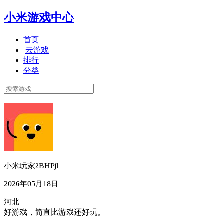
小米游戏中心
首页
云游戏
排行
分类
小米玩家2BHPjl
2026年05月18日
河北
好游戏，简直比游戏还好玩。