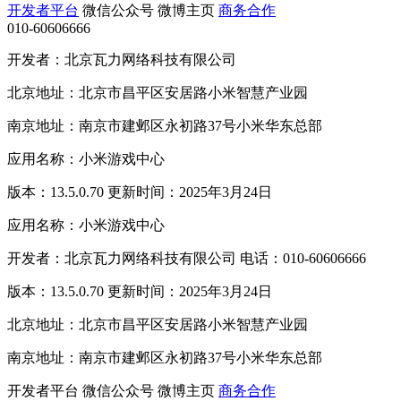
开发者平台
微信公众号
微博主页
商务合作
010-60606666
开发者：北京瓦力网络科技有限公司
北京地址：北京市昌平区安居路小米智慧产业园
南京地址：南京市建邺区永初路37号小米华东总部
应用名称：小米游戏中心
版本：13.5.0.70 更新时间：2025年3月24日
应用名称：小米游戏中心
开发者：北京瓦力网络科技有限公司 电话：010-60606666
版本：13.5.0.70 更新时间：2025年3月24日
北京地址：北京市昌平区安居路小米智慧产业园
南京地址：南京市建邺区永初路37号小米华东总部
开发者平台
微信公众号
微博主页
商务合作