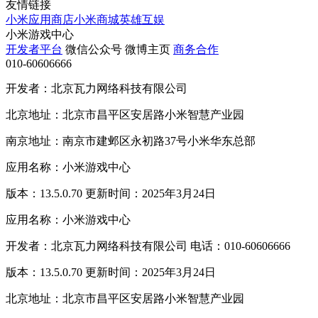
友情链接
小米应用商店
小米商城
英雄互娱
小米游戏中心
开发者平台
微信公众号
微博主页
商务合作
010-60606666
开发者：北京瓦力网络科技有限公司
北京地址：北京市昌平区安居路小米智慧产业园
南京地址：南京市建邺区永初路37号小米华东总部
应用名称：小米游戏中心
版本：13.5.0.70 更新时间：2025年3月24日
应用名称：小米游戏中心
开发者：北京瓦力网络科技有限公司 电话：010-60606666
版本：13.5.0.70 更新时间：2025年3月24日
北京地址：北京市昌平区安居路小米智慧产业园