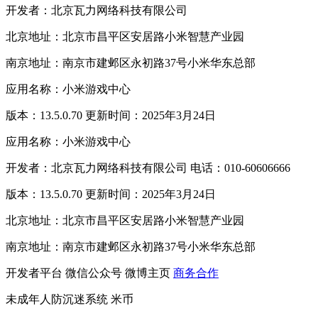
开发者：北京瓦力网络科技有限公司
北京地址：北京市昌平区安居路小米智慧产业园
南京地址：南京市建邺区永初路37号小米华东总部
应用名称：小米游戏中心
版本：13.5.0.70 更新时间：2025年3月24日
应用名称：小米游戏中心
开发者：北京瓦力网络科技有限公司 电话：010-60606666
版本：13.5.0.70 更新时间：2025年3月24日
北京地址：北京市昌平区安居路小米智慧产业园
南京地址：南京市建邺区永初路37号小米华东总部
开发者平台
微信公众号
微博主页
商务合作
未成年人防沉迷系统
米币