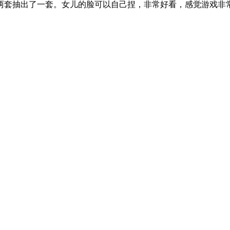
两套抽出了一套。女儿的脸可以自己捏，非常好看，感觉游戏非