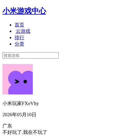
小米游戏中心
首页
云游戏
排行
分类
小米玩家FXeVhy
2026年05月10日
广东
不好玩了.我在不玩了