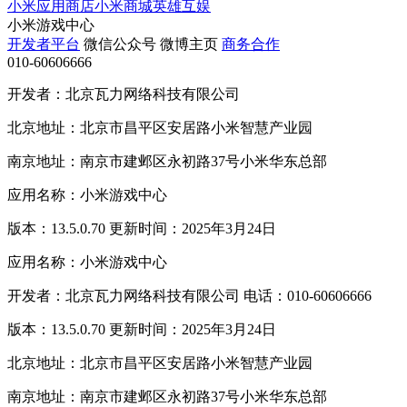
小米应用商店
小米商城
英雄互娱
小米游戏中心
开发者平台
微信公众号
微博主页
商务合作
010-60606666
开发者：北京瓦力网络科技有限公司
北京地址：北京市昌平区安居路小米智慧产业园
南京地址：南京市建邺区永初路37号小米华东总部
应用名称：小米游戏中心
版本：13.5.0.70 更新时间：2025年3月24日
应用名称：小米游戏中心
开发者：北京瓦力网络科技有限公司 电话：010-60606666
版本：13.5.0.70 更新时间：2025年3月24日
北京地址：北京市昌平区安居路小米智慧产业园
南京地址：南京市建邺区永初路37号小米华东总部