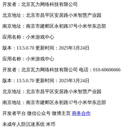
开发者：北京瓦力网络科技有限公司
北京地址：北京市昌平区安居路小米智慧产业园
南京地址：南京市建邺区永初路37号小米华东总部
应用名称：小米游戏中心
版本：13.5.0.70 更新时间：2025年3月24日
应用名称：小米游戏中心
开发者：北京瓦力网络科技有限公司 电话：010-60606666
版本：13.5.0.70 更新时间：2025年3月24日
北京地址：北京市昌平区安居路小米智慧产业园
南京地址：南京市建邺区永初路37号小米华东总部
开发者平台
微信公众号
微博主页
商务合作
未成年人防沉迷系统
米币