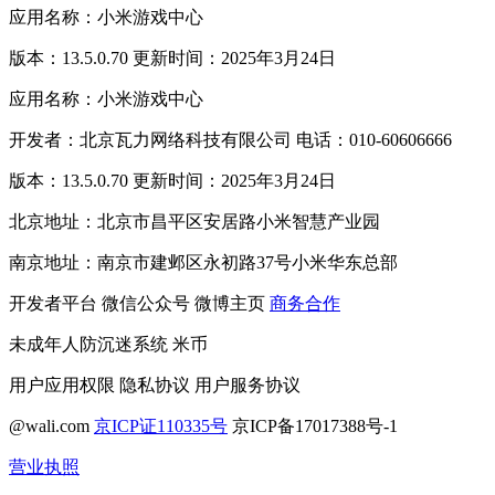
应用名称：小米游戏中心
版本：13.5.0.70 更新时间：2025年3月24日
应用名称：小米游戏中心
开发者：北京瓦力网络科技有限公司 电话：010-60606666
版本：13.5.0.70 更新时间：2025年3月24日
北京地址：北京市昌平区安居路小米智慧产业园
南京地址：南京市建邺区永初路37号小米华东总部
开发者平台
微信公众号
微博主页
商务合作
未成年人防沉迷系统
米币
用户应用权限
隐私协议
用户服务协议
@wali.com
京ICP证110335号
京ICP备17017388号-1
营业执照