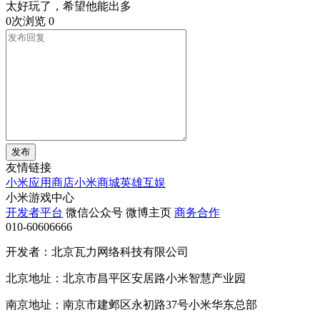
太好玩了，希望他能出多
0次浏览
0
发布
友情链接
小米应用商店
小米商城
英雄互娱
小米游戏中心
开发者平台
微信公众号
微博主页
商务合作
010-60606666
开发者：北京瓦力网络科技有限公司
北京地址：北京市昌平区安居路小米智慧产业园
南京地址：南京市建邺区永初路37号小米华东总部