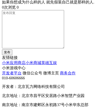
如果你想成为什么样的人 就先假装自己就是那样的人.
0次浏览
0
发布
友情链接
小米应用商店
小米商城
英雄互娱
小米游戏中心
开发者平台
微信公众号
微博主页
商务合作
010-60606666
开发者：北京瓦力网络科技有限公司
北京地址：北京市昌平区安居路小米智慧产业园
南京地址：南京市建邺区永初路37号小米华东总部