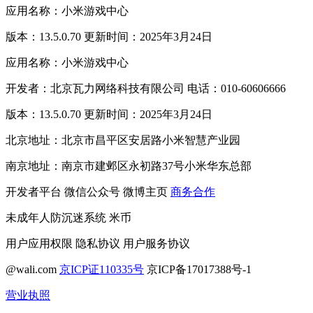
应用名称：小米游戏中心
版本：13.5.0.70 更新时间：2025年3月24日
应用名称：小米游戏中心
开发者：北京瓦力网络科技有限公司 电话：010-60606666
版本：13.5.0.70 更新时间：2025年3月24日
北京地址：北京市昌平区安居路小米智慧产业园
南京地址：南京市建邺区永初路37号小米华东总部
开发者平台
微信公众号
微博主页
商务合作
未成年人防沉迷系统
米币
用户应用权限
隐私协议
用户服务协议
@wali.com
京ICP证110335号
京ICP备17017388号-1
营业执照