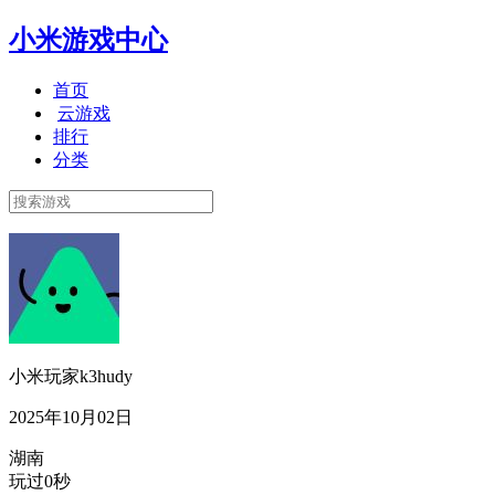
小米游戏中心
首页
云游戏
排行
分类
小米玩家k3hudy
2025年10月02日
湖南
玩过0秒