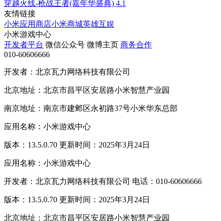
穿越火线-枪战王者(嘉年华盛典)
4.1
友情链接
小米应用商店
小米商城
英雄互娱
小米游戏中心
开发者平台
微信公众号
微博主页
商务合作
010-60606666
开发者：北京瓦力网络科技有限公司
北京地址：北京市昌平区安居路小米智慧产业园
南京地址：南京市建邺区永初路37号小米华东总部
应用名称：小米游戏中心
版本：13.5.0.70 更新时间：2025年3月24日
应用名称：小米游戏中心
开发者：北京瓦力网络科技有限公司 电话：010-60606666
版本：13.5.0.70 更新时间：2025年3月24日
北京地址：北京市昌平区安居路小米智慧产业园