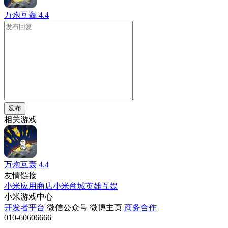
万炮互轰
4.4
发布
相关游戏
万炮互轰
4.4
友情链接
小米应用商店
小米商城
英雄互娱
小米游戏中心
开发者平台
微信公众号
微博主页
商务合作
010-60606666