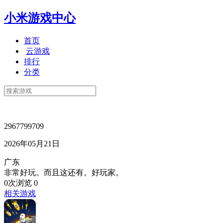
小米游戏中心
首页
云游戏
排行
分类
2967799709
2026年05月21日
广东
非常好玩。而且这还有。好玩家。
0次浏览
0
相关游戏