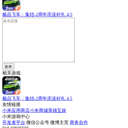
极品飞车：集结-2周年庆送好礼
4.5
发布
相关游戏
极品飞车：集结-2周年庆送好礼
4.5
友情链接
小米应用商店
小米商城
英雄互娱
小米游戏中心
开发者平台
微信公众号
微博主页
商务合作