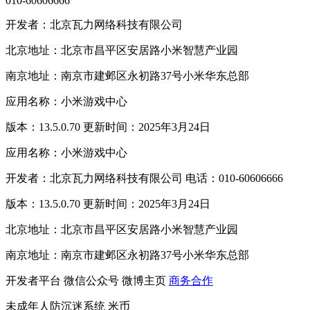
010-60606666
开发者：北京瓦力网络科技有限公司
北京地址：北京市昌平区安居路小米智慧产业园
南京地址：南京市建邺区永初路37号小米华东总部
应用名称：小米游戏中心
版本：13.5.0.70 更新时间：2025年3月24日
应用名称：小米游戏中心
开发者：北京瓦力网络科技有限公司 电话：010-60606666
版本：13.5.0.70 更新时间：2025年3月24日
北京地址：北京市昌平区安居路小米智慧产业园
南京地址：南京市建邺区永初路37号小米华东总部
开发者平台
微信公众号
微博主页
商务合作
未成年人防沉迷系统
米币