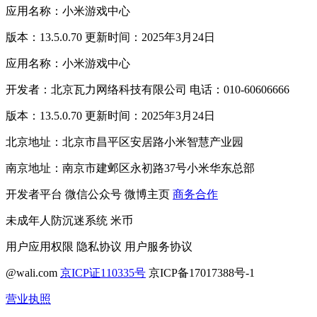
应用名称：小米游戏中心
版本：13.5.0.70 更新时间：2025年3月24日
应用名称：小米游戏中心
开发者：北京瓦力网络科技有限公司 电话：010-60606666
版本：13.5.0.70 更新时间：2025年3月24日
北京地址：北京市昌平区安居路小米智慧产业园
南京地址：南京市建邺区永初路37号小米华东总部
开发者平台
微信公众号
微博主页
商务合作
未成年人防沉迷系统
米币
用户应用权限
隐私协议
用户服务协议
@wali.com
京ICP证110335号
京ICP备17017388号-1
营业执照