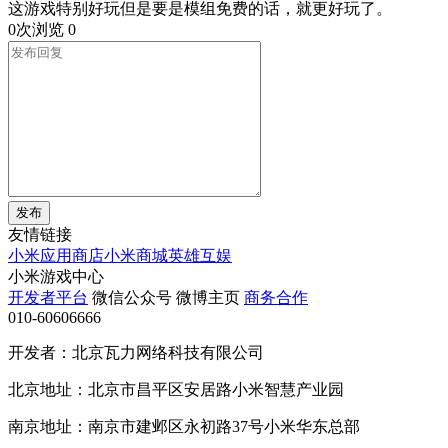
这游戏特别好玩但是要是模组免费的话，就更好玩了。
0次浏览
0
发布
友情链接
小米应用商店
小米商城
英雄互娱
小米游戏中心
开发者平台
微信公众号
微博主页
商务合作
010-60606666
开发者：北京瓦力网络科技有限公司
北京地址：北京市昌平区安居路小米智慧产业园
南京地址：南京市建邺区永初路37号小米华东总部