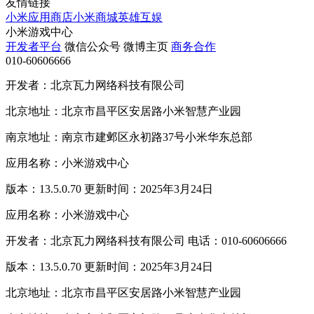
友情链接
小米应用商店
小米商城
英雄互娱
小米游戏中心
开发者平台
微信公众号
微博主页
商务合作
010-60606666
开发者：北京瓦力网络科技有限公司
北京地址：北京市昌平区安居路小米智慧产业园
南京地址：南京市建邺区永初路37号小米华东总部
应用名称：小米游戏中心
版本：13.5.0.70 更新时间：2025年3月24日
应用名称：小米游戏中心
开发者：北京瓦力网络科技有限公司 电话：010-60606666
版本：13.5.0.70 更新时间：2025年3月24日
北京地址：北京市昌平区安居路小米智慧产业园