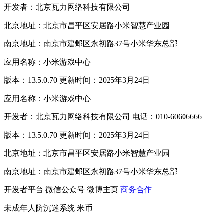
开发者：北京瓦力网络科技有限公司
北京地址：北京市昌平区安居路小米智慧产业园
南京地址：南京市建邺区永初路37号小米华东总部
应用名称：小米游戏中心
版本：13.5.0.70 更新时间：2025年3月24日
应用名称：小米游戏中心
开发者：北京瓦力网络科技有限公司 电话：010-60606666
版本：13.5.0.70 更新时间：2025年3月24日
北京地址：北京市昌平区安居路小米智慧产业园
南京地址：南京市建邺区永初路37号小米华东总部
开发者平台
微信公众号
微博主页
商务合作
未成年人防沉迷系统
米币